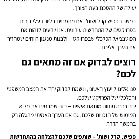
יעילה של ההסכם בעת הצורך.
במשרד פפיש קרל ושות', אנו מתמחים בליווי בעלי דירות
בפרויקטים של התחדשות עירונית. אנו יודעים לזהות את
הפוטנציאל הכלכלי שבפרויקט – ולבנות מנגנון רווחים שמחזיר
את הערך אליכם.
רוצים לבדוק אם זה מתאים גם
לכם?
פנו אלינו לייעוץ ראשוני, ונשמח לבדוק יחד את המצב המשפטי
והכלכלי של הפרויקט שלכם.
יחד נבנה מתווה מותאם אישית – כזה שמבטיח את מלוא
המימוש של הזכויות שלכם, גם אם הערך האמיתי מתגלה רק
בהמשך הדרך.
פפיש, קרל ושות' – שותפים שלכם להצלחה בהתחדשות