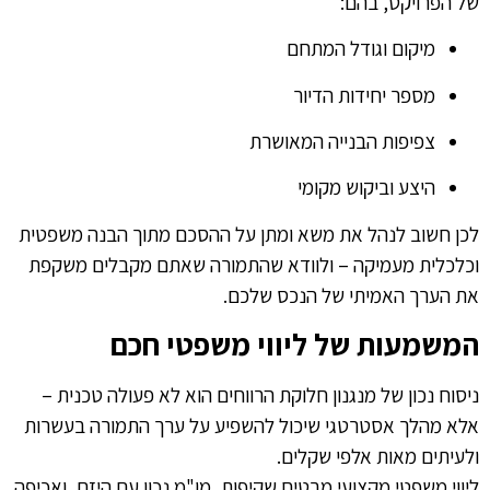
של הפרויקט, בהם:
מיקום וגודל המתחם
מספר יחידות הדיור
צפיפות הבנייה המאושרת
היצע וביקוש מקומי
לכן חשוב לנהל את משא ומתן על ההסכם מתוך הבנה משפטית
וכלכלית מעמיקה – ולוודא שהתמורה שאתם מקבלים משקפת
את הערך האמיתי של הנכס שלכם.
המשמעות של ליווי משפטי חכם
ניסוח נכון של מנגנון חלוקת הרווחים הוא לא פעולה טכנית –
אלא מהלך אסטרטגי שיכול להשפיע על ערך התמורה בעשרות
ולעיתים מאות אלפי שקלים.
ליווי משפטי מקצועי מבטיח שקיפות, מו"מ נכון עם היזם, ואכיפה