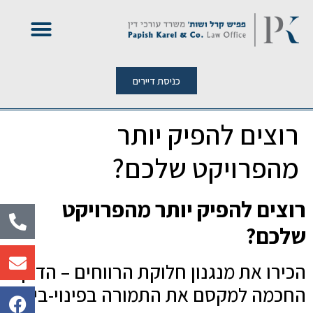
כניסת דיירים
רוצים להפיק יותר
מהפרויקט שלכם?
רוצים להפיק יותר מהפרויקט
שלכם?
הכירו את מנגנון חלוקת הרווחים – הדרך
החכמה למקסם את התמורה בפינוי-בינוי