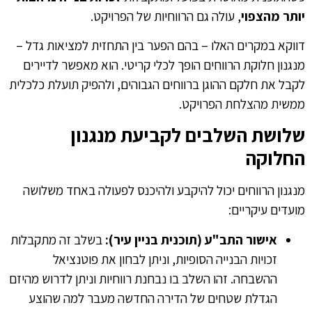
יותר מהצפוי
, עולה גם הרווחיות של הפרויקט.
דווקא במקרים האלו – בהם הפער בין התחזית למציאות גדל –
מנגנון חלוקת הרווחים הופך לכלי קריטי. הוא מאפשר לדיירים
לקבל את חלקם ההוגן ברווחים הגבוהים, ולהפיק תועלת כלכלית
ממשית מהצלחת הפרויקט.
שלושת השלבים לקביעת מנגנון
החלוקה
מנגנון הרווחים יכול להיקבע ולהיכנס לפעולה באחד משלושה
מועדים עיקריים:
אישור התב"ע (תוכנית בניין עיר):
בשלב זה מתקבלות
זכויות הבנייה הסופיות, וניתן לבחון את פוטנציאל
ההשבחה. זהו השלב בו נבחנת רווחיות וניתן לדרוש מהיזם
הגדלת שטחים של הדירה החדשה מעבר למה שהוצע