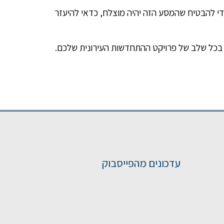
די להבטיח שהמסע הזה יהיה מוצלח, כדאי להיעזר
ה בכל שלב של פרויקט ההתחדשות העירונית שלכם.
עדכונים מהפייסבוק