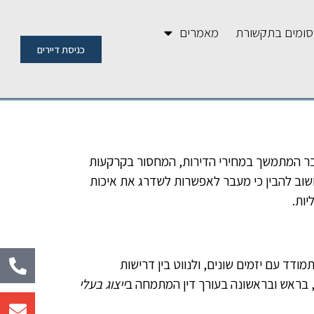
ומים בתקשורת
מאמרים
כניסת דיירים
בר המתמשך במחירי הדירות, המחסור בקרקעות
שוב להבין כי מעבר לאפשרות לשדרג את איכות
יות.
דד עם יזמים שונים, ולנווט בין דרישות
, בראש ובראשונה בעורך דין המתמחה ב
ייצוג בעלי