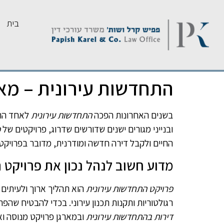
בית
התחדשות עירונית – מא
בשנים האחרונות הפכה
התחדשות עירונית
לאחד התח
ובנייני מגורים ישנים שדורשים שדרוג, פרויקטים של
פ
החיים ולקבל דירה חדשה ומודרנית, מדובר בפרויקט מ
מדוע חשוב לנהל נכון את פרויקט
פרויקט התחדשות עירונית
הוא תהליך ארוך ולעיתים 
רגולטוריות ותקנות תכנון עירוני. בכדי להבטיח ש
דירות בהתחדשות עירונית
ובמארגן פרויקט מנוסה ואמ