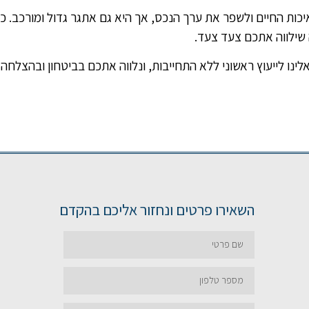
כות החיים ולשפר את ערך הנכס, אך היא גם אתגר גדול ומורכב. כ
ילווה אתכם צעד צעד.
לינו לייעוץ ראשוני ללא התחייבות, ונלווה אתכם בביטחון ובהצלח
השאירו פרטים ונחזור אליכם בהקדם