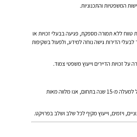
שות המשפטיות והתכנוניות.
ת טווח ללא תמורה מספקת, פגיעה בבעלי זכויות או
לבעלי הדירות גישה נוחה למידע, ולפעול בשקיפות
על זכויות הדיירים וייעוץ משפטי צמוד.
. עם ניסיון של למעלה מ-15 שנה בתחום, אנו מלווה מאות
ניים, ויזמים, וייעוץ מקיף לכל שלב ושלב בפרויקט.