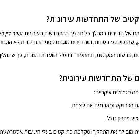
יקטים של התחדשות עירונית?
יהם של הדיירים במהלך כל תהליך ההתחדשות העירונית.
עורך דין פינ
זכויות מובטחות, ושהדיירים מוגנים מפני התחייבויות לא הוגנות א
מים, ברשות המקומית, ובהתמודדות מול הוועדות השונות, כך שתהל
ם של התחדשות עירונית?
ה מסלולים עיקריים:
את הפרויקט ומארגנים את עצמם.
יע פתרון כולל.
 מובילה את התהליך ומקדמת פרויקטים בעלי חשיבות אסטרטגית.