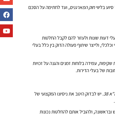
יוע בליווי
חוק המארגנים
, ועד לחתימה על הסכם
לי דעות שונות ולעזור להם לקבל החלטות
לכלי, ולייצר שיתוף פעולה הדוק בין כלל בעלי
היטב, עם דרישות להבטחת שקיפות, עמידה בלוחות זמנים והגנה על זכויות
ובות של בעלי הדירות.
א 38
. יש לבדוק היטב את ניסיונו המקצועי של
 ובראשונה, ולהוביל אותם להחלטות נכונות