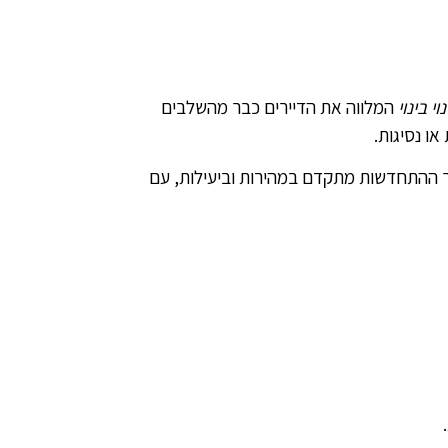
וי בינוי
המלווה את הדיירים כבר מהשלבים
ו נסיגות.
יך ההתחדשות מתקדם במהירות וביעילות, עם