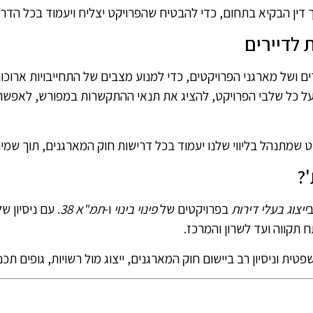
ך דין הבקיא בתחום, כדי להבטיח שהפרויקט יצליח ויעמוד בכל הדרי
לדיירים
ים ושל מארגני הפרויקטים, כדי למנוע מצבים של התחייבויות ארוכו
על כל שלבי הפרויקט, להציג את תנאי ההתקשרות במפורש, לאפשר 
שמתנהל בליווי שלנו יעמוד בכל דרישות חוק המארגנים, תוך שמירה 
?
ב
ייצוג בעלי דירות
בפרויקטים של
פינוי בינוי
ו-
תמ"א 38
 תקווה ועד לשרון והמרכז.
טית וניסיון רב ביישום חוק המארגנים, ייצוג מול רשויות, גופים תכנו